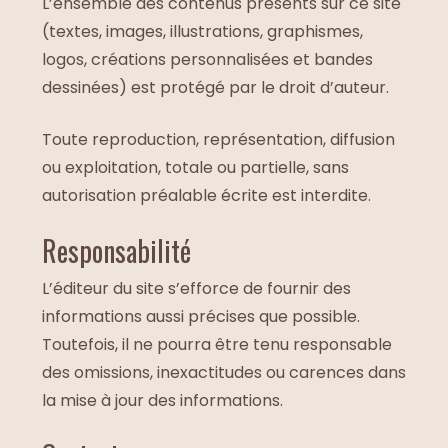
L’ensemble des contenus présents sur ce site
(textes, images, illustrations, graphismes,
logos, créations personnalisées et bandes
dessinées) est protégé par le droit d’auteur.
Toute reproduction, représentation, diffusion
ou exploitation, totale ou partielle, sans
autorisation préalable écrite est interdite.
Responsabilité
L’éditeur du site s’efforce de fournir des
informations aussi précises que possible.
Toutefois, il ne pourra être tenu responsable
des omissions, inexactitudes ou carences dans
la mise à jour des informations.