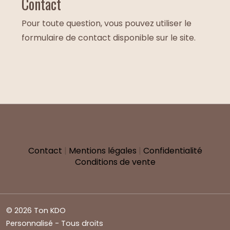
Contact
Pour toute question, vous pouvez utiliser le
formulaire de contact disponible sur le site.
Contact
|
Mentions légales
|
Confidentialité
Conditions de vente
© 2026 Ton KDO
Personnalisé - Tous droits