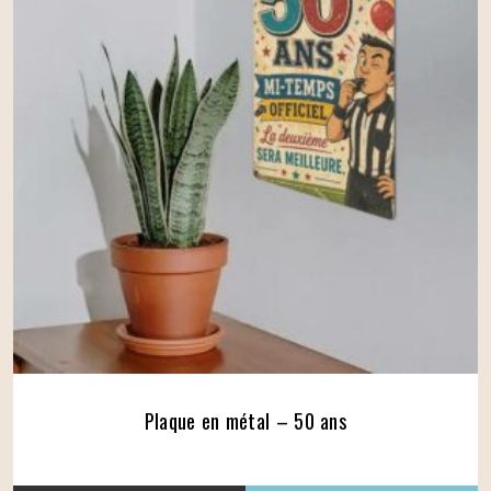
Plaque en métal – 50 ans