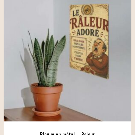
Plaque en métal – Raleur