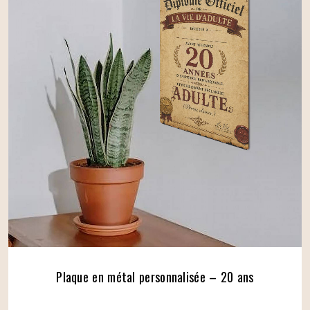
Plaque en métal personnalisée – 20 ans