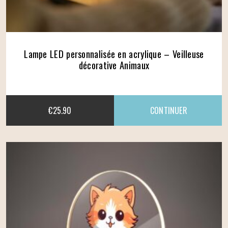
Lampe LED personnalisée en acrylique – Veilleuse
décorative Animaux
€
25.90