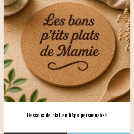
Dessous de plat en liège personnalisé