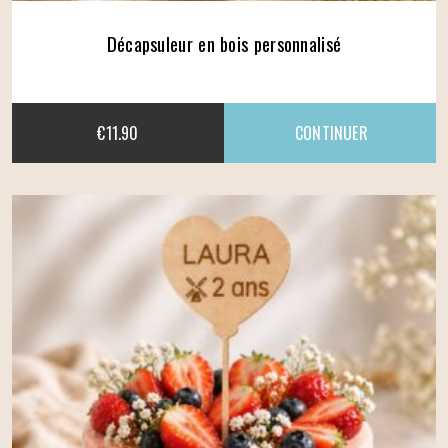
Décapsuleur en bois personnalisé
€
11.90