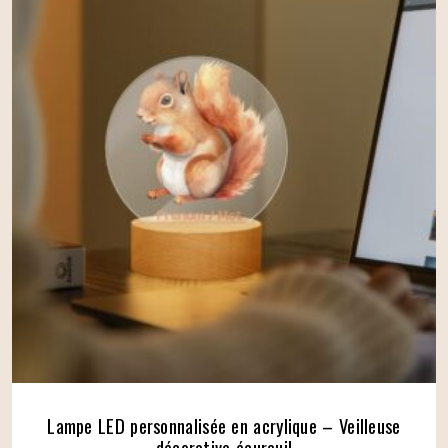
Lampe LED personnalisée en acrylique – Veilleuse
décorative écureuil