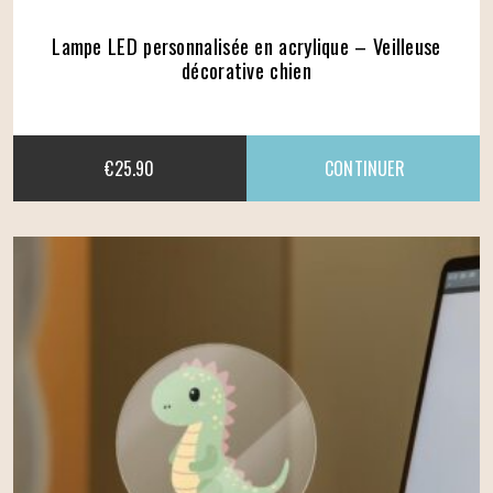
Lampe LED personnalisée en acrylique – Veilleuse
décorative chien
€
25.90