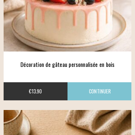
Décoration de gâteau personnalisée en bois
€
13.90