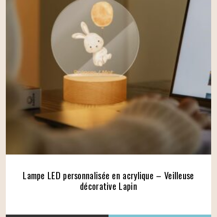
Lampe LED personnalisée en acrylique – Veilleuse
décorative Lapin