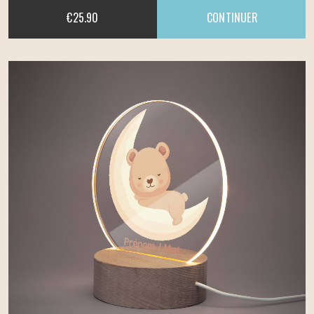
€
25.90