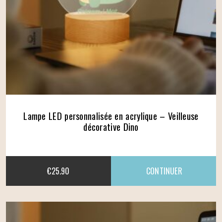
Lampe LED personnalisée en acrylique – Veilleuse
décorative Dino
€
25.90