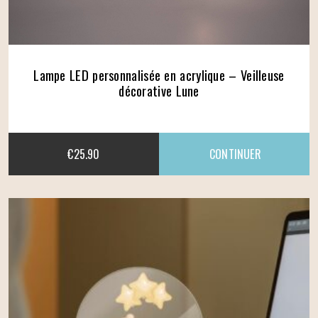
Lampe LED personnalisée en acrylique – Veilleuse
décorative Lune
€
25.90