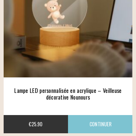
Lampe LED personnalisée en acrylique – Veilleuse
décorative Nounours
€
25.90