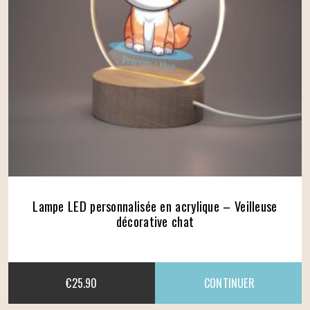
Lampe LED personnalisée en acrylique – Veilleuse
décorative chat
€
25.90