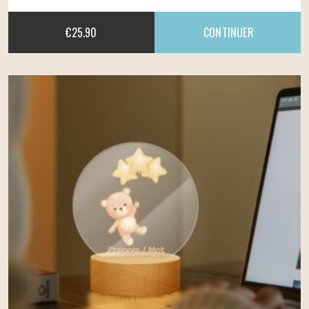
€
25.90