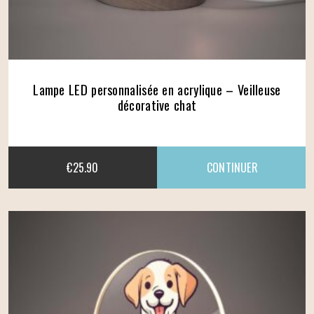
Lampe LED personnalisée en acrylique – Veilleuse
décorative chat
€
25.90