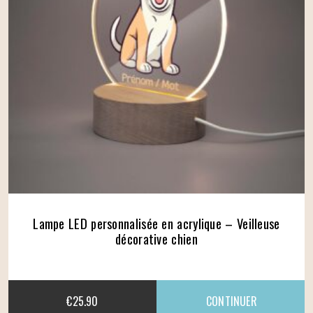
Lampe LED personnalisée en acrylique – Veilleuse
décorative chien
€
25.90