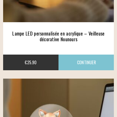
Lampe LED personnalisée en acrylique – Veilleuse
décorative Nounours
€
25.90