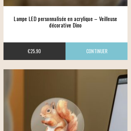
Lampe LED personnalisée en acrylique – Veilleuse
décorative Dino
€
25.90