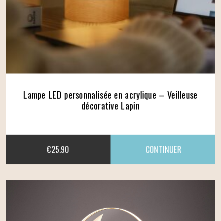
Lampe LED personnalisée en acrylique – Veilleuse
décorative Lapin
€
25.90