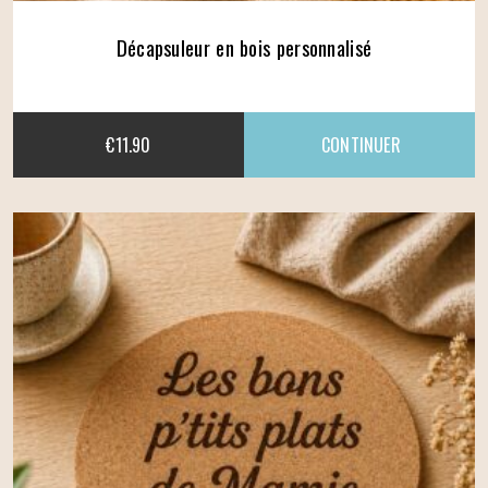
Décapsuleur en bois personnalisé
€
11.90