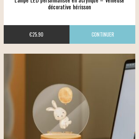
décorative hérisson
€
25.90