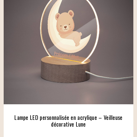
Lampe LED personnalisée en acrylique – Veilleuse
décorative Lune