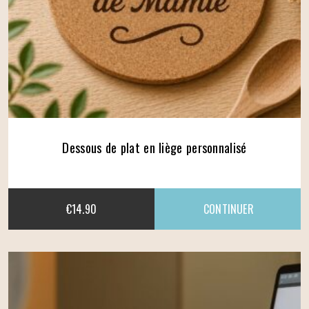
Dessous de plat en liège personnalisé
€
14.90