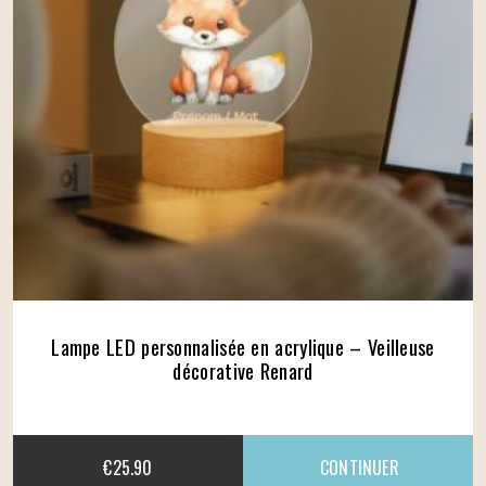
Lampe LED personnalisée en acrylique – Veilleuse
décorative Renard
€
25.90