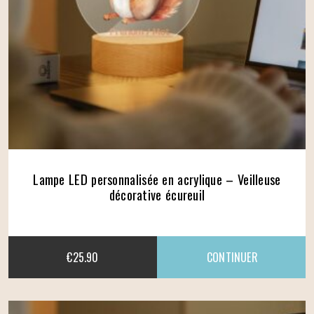
Lampe LED personnalisée en acrylique – Veilleuse
décorative écureuil
€
25.90