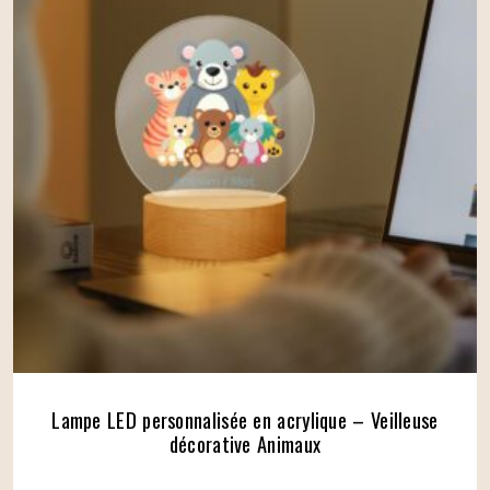
Lampe LED personnalisée en acrylique – Veilleuse
décorative Animaux