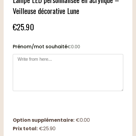
Veilleuse décorative Lune
€
25.90
Prénom/mot souhaité
€
0.00
Option supplémentaire:
€
0.00
Prix total:
€
25.90