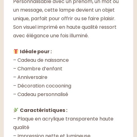
Personnalisable avec un prénom, un mot ou
un message, cette lampe devient un objet
unique, parfait pour offrir ou se faire plaisir.
Son visuel imprimé en haute qualité ressort
avec élégance une fois illuminé.
Idéale pour :
– Cadeau de naissance
– Chambre d’enfant
– Anniversaire
– Décoration cocooning
– Cadeau personnalisé
Caractéristiques :
– Plaque en acrylique transparente haute
qualité
– Impression nette et lumineuse