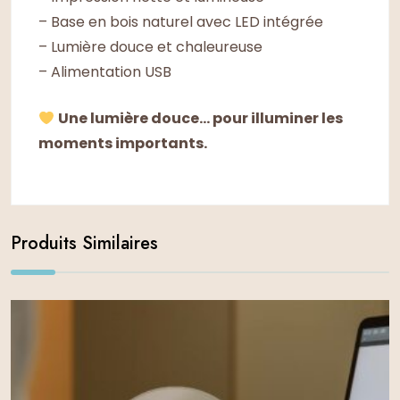
– Base en bois naturel avec LED intégrée
– Lumière douce et chaleureuse
– Alimentation USB
Une lumière douce… pour illuminer les
moments importants.
Produits Similaires