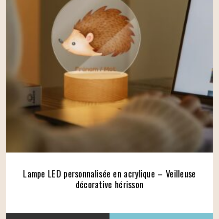
Lampe LED personnalisée en acrylique – Veilleuse
décorative hérisson