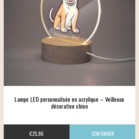
Lampe LED personnalisée en acrylique – Veilleuse
décorative chien
€
25.90