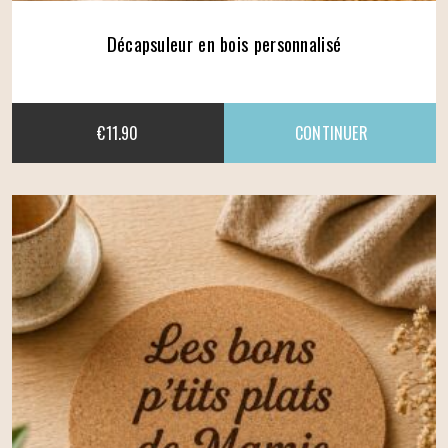
Décapsuleur en bois personnalisé
€
11.90