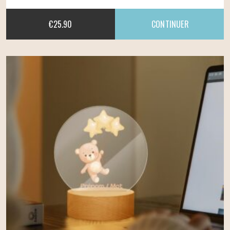
€
25.90