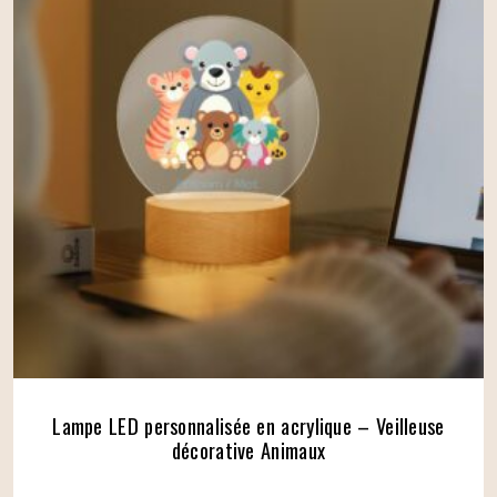
Lampe LED personnalisée en acrylique – Veilleuse
décorative Animaux