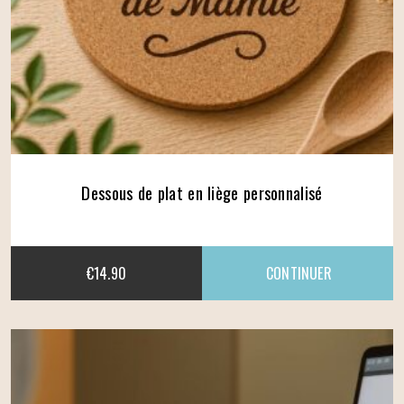
Dessous de plat en liège personnalisé
€
14.90