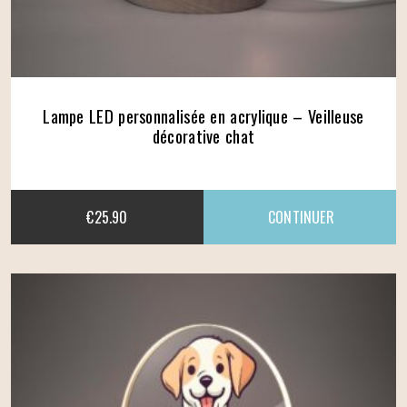
Lampe LED personnalisée en acrylique – Veilleuse
décorative chat
€
25.90