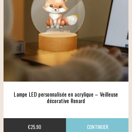
Lampe LED personnalisée en acrylique – Veilleuse
décorative Renard
€
25.90