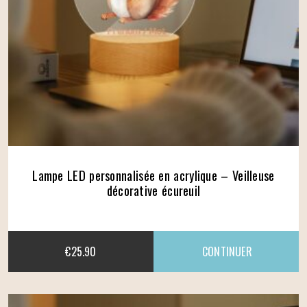
Lampe LED personnalisée en acrylique – Veilleuse
décorative écureuil
€
25.90