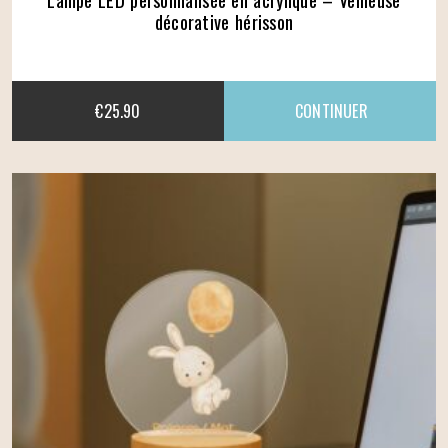
décorative hérisson
€
25.90