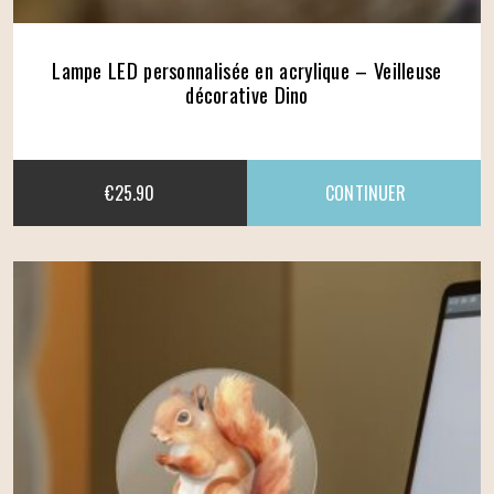
Lampe LED personnalisée en acrylique – Veilleuse
décorative Dino
€
25.90