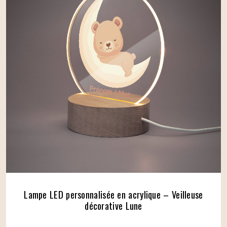
Lampe LED personnalisée en acrylique – Veilleuse
décorative Lune