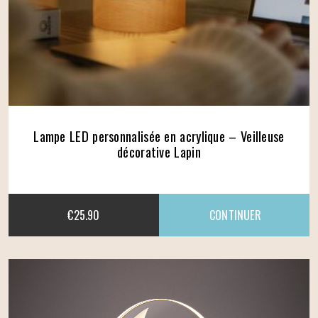
Lampe LED personnalisée en acrylique – Veilleuse
décorative Lapin
€
25.90