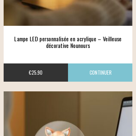
Lampe LED personnalisée en acrylique – Veilleuse
décorative Nounours
€
25.90