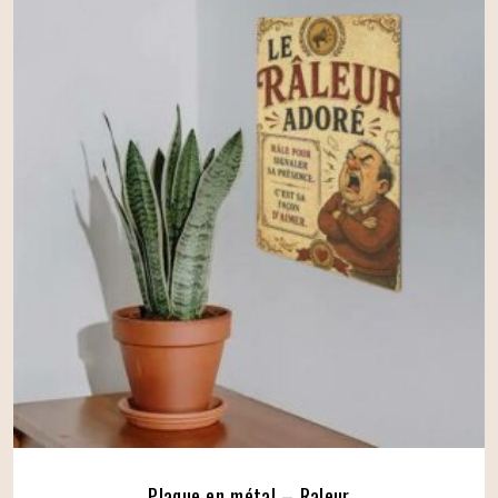
Plaque en métal – Raleur