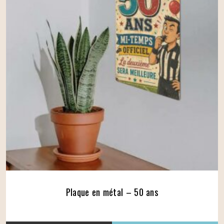
Plaque en métal – 50 ans