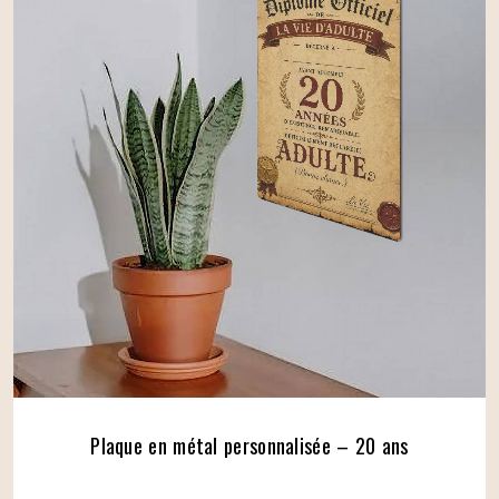
Plaque en métal personnalisée – 20 ans