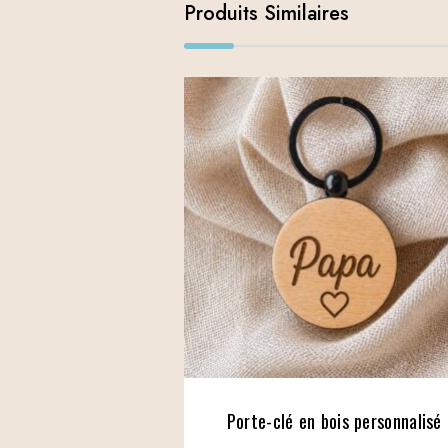
Produits Similaires
Porte-clé en bois personnalisé