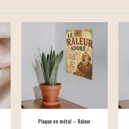
Plaque en métal – Raleur