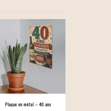
Plaque en métal – 40 ans