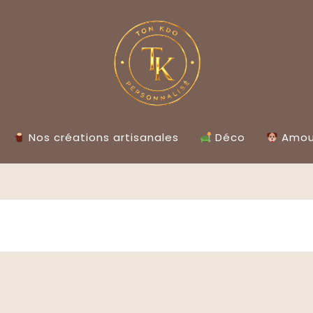
Nos créations artisanales
Déco
Amour