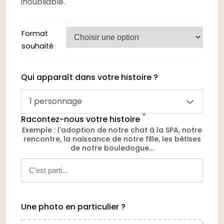
inoubliable.
Format
souhaité
Qui apparaît dans votre histoire ?
1 personnage
*
Racontez-nous votre histoire
Exemple : l'adoption de notre chat à la SPA, notre
rencontre, la naissance de notre fille, les bêtises
de notre bouledogue...
Une photo en particulier ?