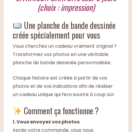
(choix : impression)
Une planche de bande dessinée
créée spécialement pour vous
Vous cherchez un cadeau vraiment original ?
Transformez vos photos en une véritable
planche de bande dessinée personnalisée.
Chaque histoire est créée à partir de vos
photos et de vos indications afin de réaliser
un cadeau unique qui fera sourire à coup sûr.
Comment ça fonctionne ?
1. Vous envoyez vos photos
Après votre commande, vous nous