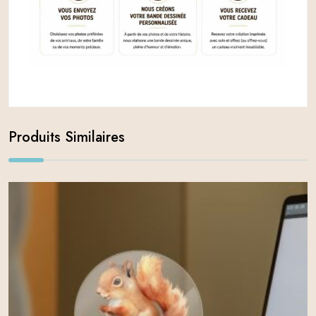
Produits Similaires