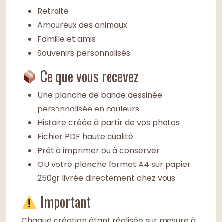
Retraite
Amoureux des animaux
Famille et amis
Souvenirs personnalisés
Ce que vous recevez
Une planche de bande dessinée
personnalisée en couleurs
Histoire créée à partir de vos photos
Fichier PDF haute qualité
Prêt à imprimer ou à conserver
OU votre planche format A4 sur papier
250gr livrée directement chez vous
Important
Chaque création étant réalisée sur mesure à