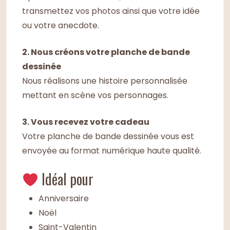
transmettez vos photos ainsi que votre idée
ou votre anecdote.
2. Nous créons votre planche de bande
dessinée
Nous réalisons une histoire personnalisée
mettant en scène vos personnages.
3. Vous recevez votre cadeau
Votre planche de bande dessinée vous est
envoyée au format numérique haute qualité.
Idéal pour
Anniversaire
Noël
Saint-Valentin