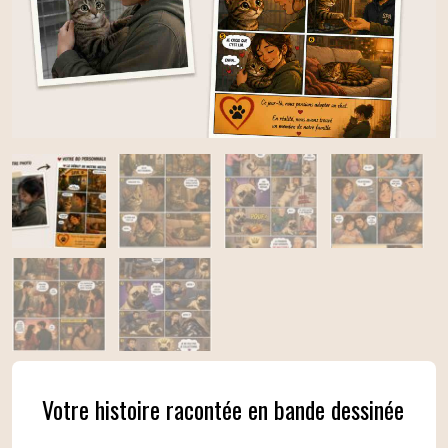
Votre histoire racontée en bande dessinée