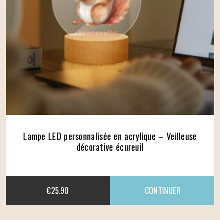
Lampe LED personnalisée en acrylique – Veilleuse
décorative écureuil
€
25.90