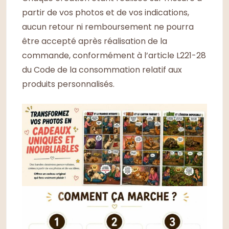
partir de vos photos et de vos indications,
aucun retour ni remboursement ne pourra
être accepté après réalisation de la
commande, conformément à l’article L221-28
du Code de la consommation relatif aux
produits personnalisés.